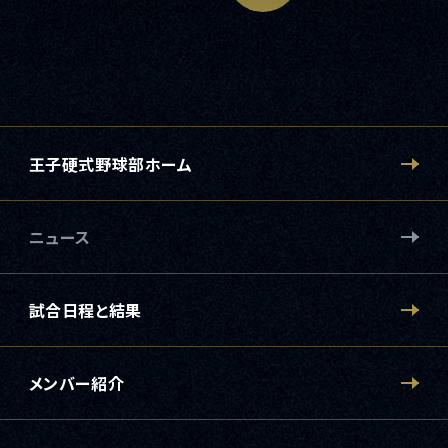
王子硬式野球部ホーム
ニュース
試合日程と結果
メンバー紹介