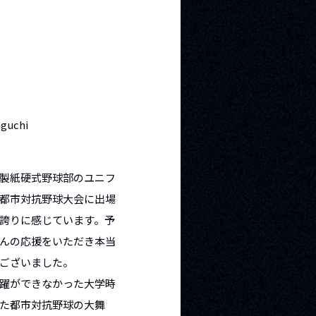
guchi
製紙硬式野球部のユニフ
都市対抗野球大会に出場
誇りに感じています。予
んの応援をいただき本当
ございました。
躍ができなかった大学時
た都市対抗野球の大舞