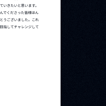
ていきたいと思います。
んでくださった皆様ほん
とうございました。これ
目指してチャレンジして