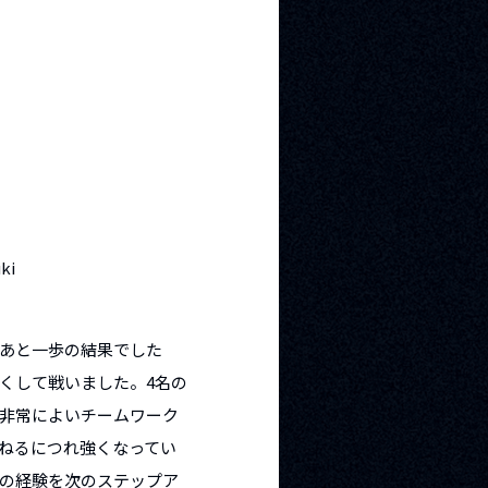
ki
あと一歩の結果でした
くして戦いました。4名の
非常によいチームワーク
ねるにつれ強くなってい
の経験を次のステップア