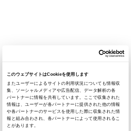
Department
Postal code
このウェブサイトはCookieを使用します
またユーザーによるサイトの利用状況についても情報収
集、ソーシャルメディアや広告配信、データ解析の各
パートナーに情報を共有しています。ここで収集された
Address Country or Area Full address
情報は、ユーザーが各パートナーに提供された他の情報
required
や各パートナーのサービスを使用した際に収集された情
報と組み合わされ、各パートナーによって使用されるこ
とがあります。