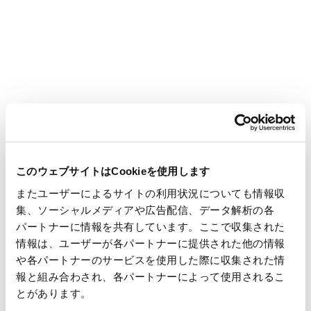
このウェブサイトはCookieを使用します
またユーザーによるサイトの利用状況についても情報収
集、ソーシャルメディアや広告配信、データ解析の各
パートナーに情報を共有しています。ここで収集された
情報は、ユーザーが各パートナーに提供された他の情報
や各パートナーのサービスを使用した際に収集された情
報と組み合わされ、各パートナーによって使用されるこ
とがあります。