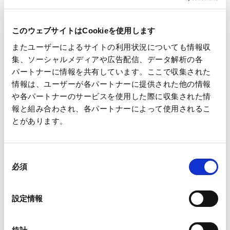
Procuring recovered paper and RPF for paper
manufacturing
このウェブサイトはCookieを使用します
またユーザーによるサイトの利用状況についても情報収
集、ソーシャルメディアや広告配信、データ解析の各
Oji Cornstarch Co.,Ltd.
パートナーに情報を共有しています。ここで収集された
情報は、ユーザーが各パートナーに提供された他の情報
4-7-5, Ginza,Chuo-ku,Tokyo,104-
Google Map
や各パートナーのサービスを使用した際に収集された情
0061,Japan
報と組み合わされ、各パートナーによって使用されるこ
TEL
81-3-3563-7230
とがあります。
URL
http://www.oji-cs.co.jp/english/index.html
同
Main Business
必須
意
Manufacturing and distributing starch and sweetners
の
選
設定情報
択
Japan Brazil Paper and Pulp Resources