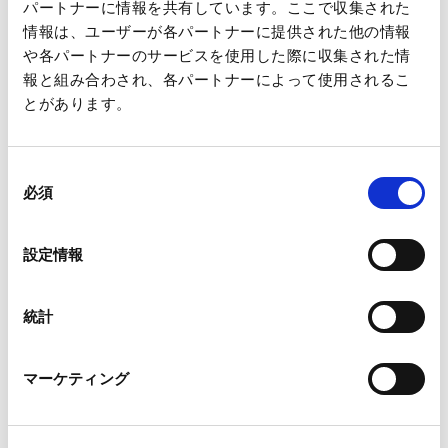
パートナーに情報を共有しています。ここで収集された
情報は、ユーザーが各パートナーに提供された他の情報
や各パートナーのサービスを使用した際に収集された情
報と組み合わされ、各パートナーによって使用されるこ
Contact Us
とがあります。
同
必須
意
の
選
設定情報
択
s
統計
マーケティング