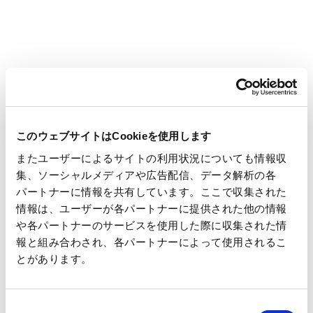
部署名
このウェブサイトはCookieを使用します
Emailアドレス
必須
またユーザーによるサイトの利用状況についても情報収
集、ソーシャルメディアや広告配信、データ解析の各
パートナーに情報を共有しています。ここで収集された
情報は、ユーザーが各パートナーに提供された他の情報
確認のためもう一度入力してください
や各パートナーのサービスを使用した際に収集された情
報と組み合わされ、各パートナーによって使用されるこ
とがあります。
同