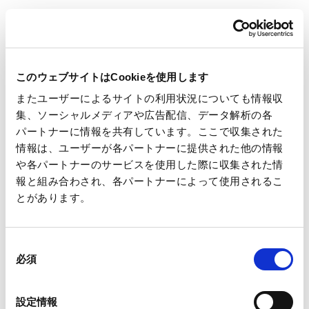
7)
従業員が事業所に通勤する際の移動に伴う排出
8)
自社が賃借しているリース資産の操業に伴う排出。Scope1、2
で算定
9)
製品の輸送、保管、荷役、小売に伴う排出。カテゴリ4 輸送、
配送（上流）に含む。
10)
事業者による中間製品の加工に伴う排出。事業領域の拡大に伴
このウェブサイトはCookieを使用します
い算定方法の大幅変更が必要となったため、2024年度は未算
またユーザーによるサイトの利用状況についても情報収
定。
11)
使用者（消費者・事業者）による製品の使用に伴う排出。当グ
集、ソーシャルメディアや広告配信、データ解析の各
ループの主要販売製品である紙製品は使用時にエネルギーを使
パートナーに情報を共有しています。ここで収集された
用しないため、製品使用時のGHG排出量はゼロとみなす。
情報は、ユーザーが各パートナーに提供された他の情報
12)
使用者（消費者・事業者）による製品の廃棄時の輸送、処理に
や各パートナーのサービスを使用した際に収集された情
伴う排出。当グループの主要販売製品は紙製品であり、廃棄時に
報と組み合わされ、各パートナーによって使用されるこ
CO
を排出するが、原料の木材は成長時にCO
を吸収しているた
2
2
め、排出量を相殺してゼロとみなす。
とがあります。
13)
賃貸しているリース資産の運用に伴う排出
14)
フランチャイズ加盟者における排出。当グループはフランチャ
イズ主宰者ではないため、本カテゴリに該当する排出源はゼロ
同
とみなす。
必須
意
15)
投資の運用に関連する排出。当グループﾟは投資・金融機関では
ないため、本カテゴリに該当する排出源はゼロとみなす。
の
16)
自然災害のためデータ収集に支障があった拠点について、2019
選
設定情報
～2021年度の実績値にもとづき生産量を用いて算出した推計値