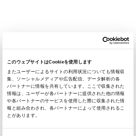
供給
このウェブサイトはCookieを使用します
またユーザーによるサイトの利用状況についても情報収
集、ソーシャルメディアや広告配信、データ解析の各
パートナーに情報を共有しています。ここで収集された
情報は、ユーザーが各パートナーに提供された他の情報
や各パートナーのサービスを使用した際に収集された情
報と組み合わされ、各パートナーによって使用されるこ
とがあります。