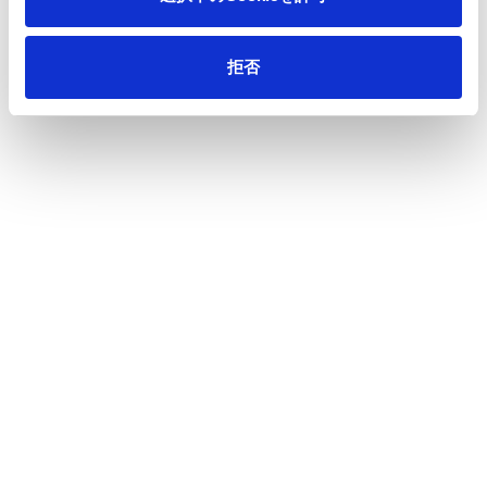
サステナビリティ
拒否
製品情報
イノベーション
投資家情報
採用情報
ニュース
王子の森