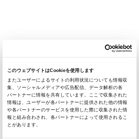
子どもにトイレや排泄の大切さを教える「うんち教室」
このウェブサイトはCookieを使用します
またユーザーによるサイトの利用状況についても情報収
集、ソーシャルメディアや広告配信、データ解析の各
パートナーに情報を共有しています。ここで収集された
情報は、ユーザーが各パートナーに提供された他の情報
これまでに17,200人以上の子ども達が参加しています
や各パートナーのサービスを使用した際に収集された情
報と組み合わされ、各パートナーによって使用されるこ
とがあります。
本件に関するお問い合わせ