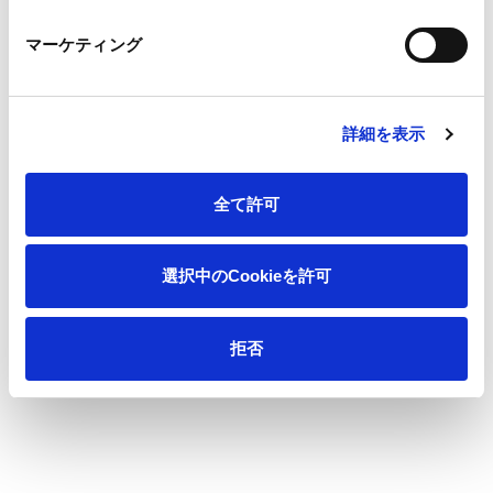
マーケティング
会社情報
サステナビリティ
詳細を表示
製品情報
全て許可
イノベーション
選択中のCookieを許可
投資家情報
拒否
採用情報
ニュース