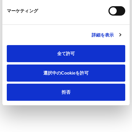
マーケティング
会社情報
サステナビリティ
詳細を表示
製品情報
全て許可
イノベーション
選択中のCookieを許可
投資家情報
拒否
採用情報
ニュース