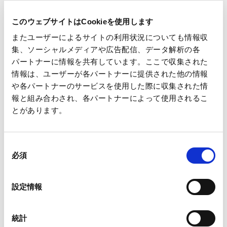
・ 株主総会における新型コロナウイルス感染防止への対応につ
このウェブサイトはCookieを使用します
いて
またユーザーによるサイトの利用状況についても情報収
集、ソーシャルメディアや広告配信、データ解析の各
【株主様へのお願い】
パートナーに情報を共有しています。ここで収集された
・新型コロナウイルス感染防止のため、当日のご来場はお
情報は、ユーザーが各パートナーに提供された他の情報
控えいただき、事前に議決権を行使いただきますようお願い申
や各パートナーのサービスを使用した際に収集された情
しあげます。
報と組み合わされ、各パートナーによって使用されるこ
とがあります。
・会場の座席は、間隔をとった配置とさせていただきま
す。
これにより、ご用意できる座席数に限りがありますの
同
で、当日ご来場いただいてもご入場をお断りする場合がござい
必須
意
ます。
の
選
・ご来場される株主様は、マスクの着用、消毒液のご使用
設定情報
択
など感染予防のための措置にご協力いただきますようお願い申
しあげます。マスク着用などの感染予防措置にご協力いただけ
統計
ない方には、ご入場をお断りする場合がございます。