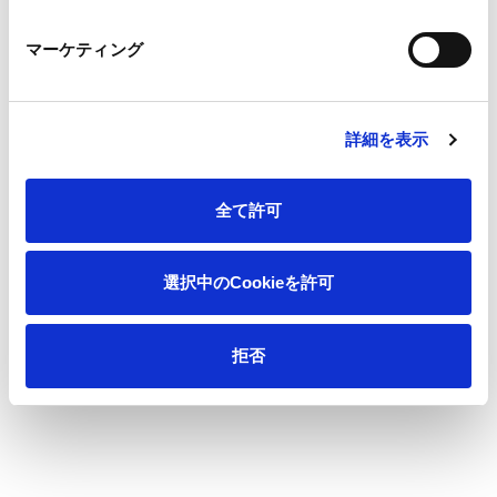
マーケティング
会社情報
サステナビリティ
詳細を表示
製品情報
全て許可
イノベーション
選択中のCookieを許可
投資家情報
拒否
採用情報
ニュース