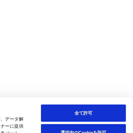
採用情報
ニュース
王子の森
お問い合わせ
全て許可
信、データ解
トナーに提供
選択中のCookieを許可