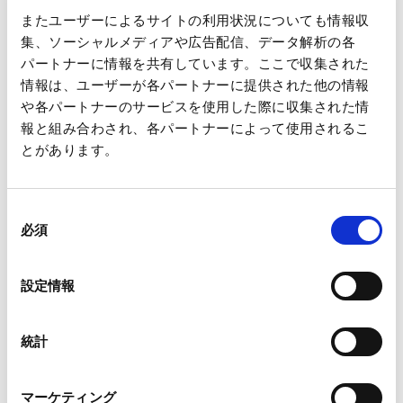
またユーザーによるサイトの利用状況についても情報収
集、ソーシャルメディアや広告配信、データ解析の各
パートナーに情報を共有しています。ここで収集された
情報は、ユーザーが各パートナーに提供された他の情報
や各パートナーのサービスを使用した際に収集された情
報と組み合わされ、各パートナーによって使用されるこ
とがあります。
同
必須
意
の
選
設定情報
択
統計
マーケティング