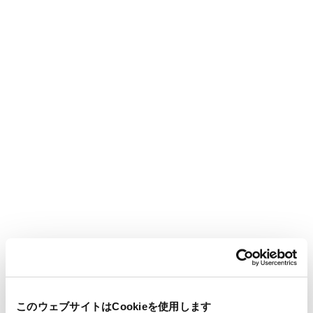
このウェブサイトはCookieを使用します