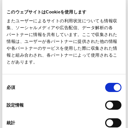
新工場の概要
このウェブサイトはCookieを使用します
建設予定
ベトナム南部 ドンナイ
またユーザーによるサイトの利用状況についても情報収
地
省 アマタ ロンタン工業
集、ソーシャルメディアや広告配信、データ解析の各
団地
パートナーに情報を共有しています。ここで収集された
敷地面積
約
57,000
㎡
情報は、ユーザーが各パートナーに提供された他の情報
投資総額
約
160
億円
や各パートナーのサービスを使用した際に収集された情
主要事業
液体紙容器用加工紙の製
報と組み合わされ、各パートナーによって使用されるこ
造販売
とがあります。
稼働時期
2028
年
3
月頃（予定）
同
必須
意
<本件に関する問い合わせ先>
の
王子産業資材マネジメント株式会社
選
設定情報
液体紙容器事業本部
択
TEL：03-3248-3835 Email：
paperpackage-liquid@oji-
gr.com
統計