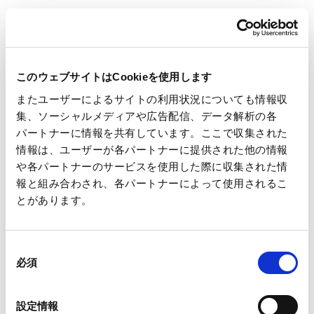
このウェブサイトはCookieを使用します
またユーザーによるサイトの利用状況についても情報収
集、ソーシャルメディアや広告配信、データ解析の各
パートナーに情報を共有しています。ここで収集された
情報は、ユーザーが各パートナーに提供された他の情報
や各パートナーのサービスを使用した際に収集された情
報と組み合わされ、各パートナーによって使用されるこ
とがあります。
同
必須
意
の
選
設定情報