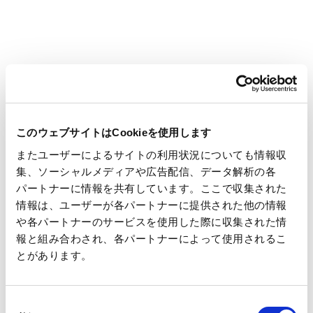
このウェブサイトはCookieを使用します
またユーザーによるサイトの利用状況についても情報収
集、ソーシャルメディアや広告配信、データ解析の各
パートナーに情報を共有しています。ここで収集された
情報は、ユーザーが各パートナーに提供された他の情報
や各パートナーのサービスを使用した際に収集された情
報と組み合わされ、各パートナーによって使用されるこ
■
王子グループの経営理念・経営戦略
とがあります。
■
王子グループのサステナビリティ
【関連情報】
同