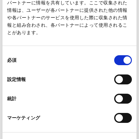
パートナーに情報を共有しています。ここで収集された
王子ネピア株式会社HP
情報は、ユーザーが各パートナーに提供された他の情報
や各パートナーのサービスを使用した際に収集された情
報と組み合わされ、各パートナーによって使用されるこ
とがあります。
同
必須
意
の
選
設定情報
択
統計
マーケティング